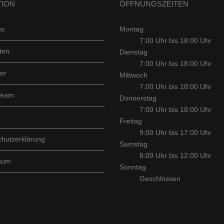
TION
ÖFFNUNGSZEITEN
ns
Montag
7:00 Uhr bis 18:00 Uhr
rten
Dienstag
7:00 Uhr bis 18:00 Uhr
er
Mittwoch
7:00 Uhr bis 18:00 Uhr
Team
Donnerstag
7:00 Uhr bis 18:00 Uhr
Freitag
9:00 Uhr bis 17:00 Uhr
hutzerklärung
Samstag
8:00 Uhr bis 12:00 Uhr
sum
Sonntag
Geschlossen