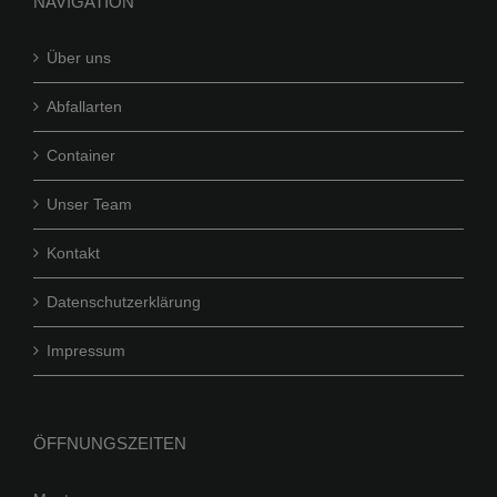
NAVIGATION
Über uns
Abfallarten
Container
Unser Team
Kontakt
Datenschutzerklärung
Impressum
ÖFFNUNGSZEITEN