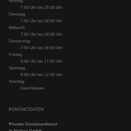
Montag
7:00 Uhr bis 18:00 Uhr
Dienstag
7:00 Uhr bis 18:00 Uhr
Mittwoch
7:00 Uhr bis 18:00 Uhr
Donnerstag
7:00 Uhr bis 18:00 Uhr
Freitag
9:00 Uhr bis 17:00 Uhr
Samstag
8:00 Uhr bis 12:00 Uhr
Sonntag
Geschlossen
KONTAKTDATEN
Privater Containerdienst
in Niefern GmbH