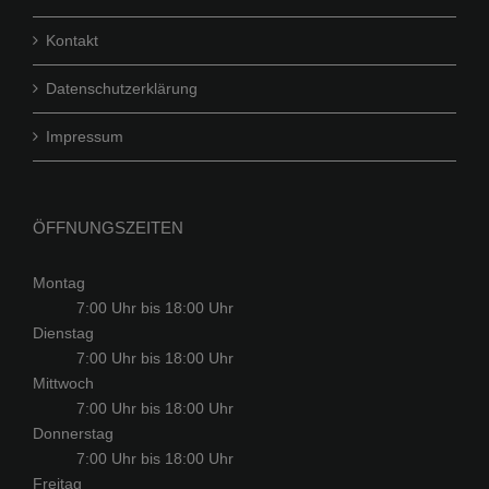
Kontakt
Datenschutzerklärung
Impressum
ÖFFNUNGSZEITEN
Montag
7:00 Uhr bis 18:00 Uhr
Dienstag
7:00 Uhr bis 18:00 Uhr
Mittwoch
7:00 Uhr bis 18:00 Uhr
Donnerstag
7:00 Uhr bis 18:00 Uhr
Freitag