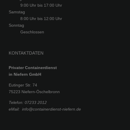
9:00 Uhr bis 17:00 Uhr
Samstag
8:00 Uhr bis 12:00 Uhr
Sonntag
Geschlossen
KONTAKTDATEN
Privater Containerdienst
in Niefern GmbH
Eutinger Str. 74
75223 Niefern-Öschelbronn
Telefon:
07233 2012
eMail:
info@containerdienst-niefern.de