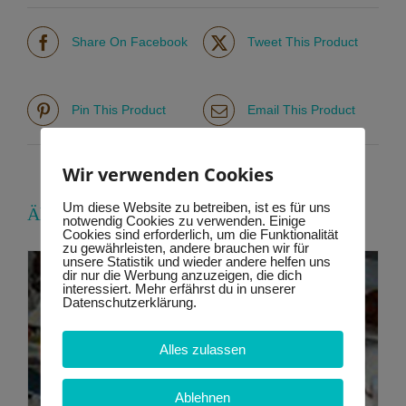
Share On Facebook
Tweet This Product
Pin This Product
Email This Product
Wir verwenden Cookies
Um diese Website zu betreiben, ist es für uns
Ähnliche Produkte
notwendig Cookies zu verwenden. Einige
Cookies sind erforderlich, um die Funktionalität
zu gewährleisten, andere brauchen wir für
unsere Statistik und wieder andere helfen uns
dir nur die Werbung anzuzeigen, die dich
interessiert. Mehr erfährst du in unserer
Datenschutzerklärung.
Alles zulassen
Ablehnen