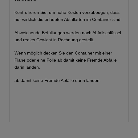
Kontrollieren Sie, um hohe Kosten vorzubeugen, dass
nur wirklich die erlaubten Abfallarten im Container sind.
Abweichende Befüllungen werden nach Abfallschlüssel
und reales Gewicht in Rechnung gestellt.
Wenn möglich decken Sie den Container mit einer
Plane oder eine Folie ab damit keine Fremde Abfälle
darin landen.
ab damit keine Fremde Abfälle darin landen.