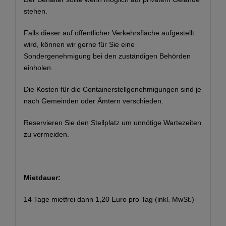
stehen.
Falls dieser auf öffentlicher Verkehrsfläche aufgestellt
wird, können wir gerne für Sie eine
Sondergenehmigung bei den zuständigen Behörden
einholen.
Die Kosten für die Containerstellgenehmigungen sind je
nach Gemeinden oder Ämtern verschieden.
Reservieren Sie den Stellplatz um unnötige Wartezeiten
zu vermeiden.
Mietdauer:
14 Tage mietfrei dann 1,20 Euro pro Tag (inkl. MwSt.)