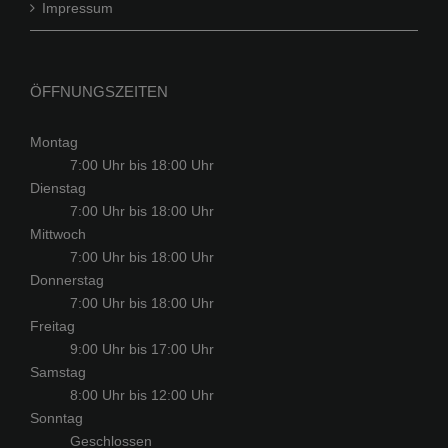
Impressum
ÖFFNUNGSZEITEN
Montag
7:00 Uhr bis 18:00 Uhr
Dienstag
7:00 Uhr bis 18:00 Uhr
Mittwoch
7:00 Uhr bis 18:00 Uhr
Donnerstag
7:00 Uhr bis 18:00 Uhr
Freitag
9:00 Uhr bis 17:00 Uhr
Samstag
8:00 Uhr bis 12:00 Uhr
Sonntag
Geschlossen