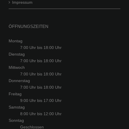
Impressum
ÖFFNUNGSZEITEN
Montag
7:00 Uhr bis 18:00 Uhr
Dienstag
7:00 Uhr bis 18:00 Uhr
Mittwoch
7:00 Uhr bis 18:00 Uhr
Donnerstag
7:00 Uhr bis 18:00 Uhr
Freitag
9:00 Uhr bis 17:00 Uhr
Samstag
8:00 Uhr bis 12:00 Uhr
Sonntag
Geschlossen