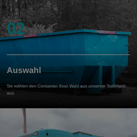
02
Auswahl
Sie wählen den Containter Ihrer Wahl aus unserem Sortiment
aus.