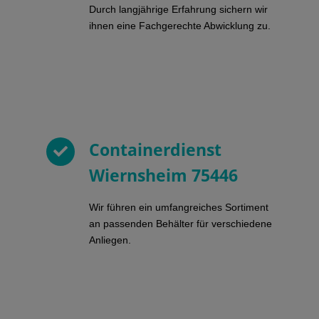
Durch langjährige Erfahrung sichern wir
ihnen eine Fachgerechte Abwicklung zu.
Containerdienst
Wiernsheim 75446
Wir führen ein umfangreiches Sortiment
an passenden Behälter für verschiedene
Anliegen.