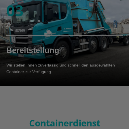
03
Bereitstellung
Wir stellen Ihnen zuverlässig und schnell den ausgewählten
Container zur Verfügung.
Containerdienst