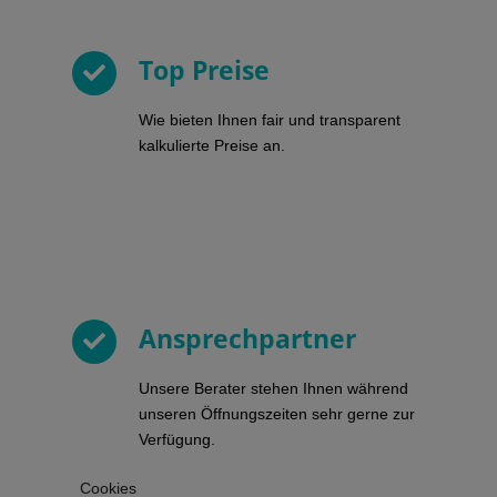
Top Preise
Wie bieten Ihnen fair und transparent
kalkulierte Preise an.
Ansprechpartner
Unsere Berater stehen Ihnen während
unseren Öffnungszeiten sehr gerne zur
Verfügung.
Cookies