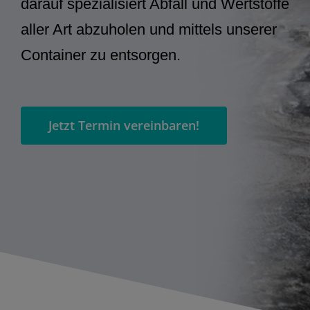
darauf spezialisiert Abfall und Wertstoffe
aller Art abzuholen und mittels unserer
Container zu entsorgen.
Jetzt Termin vereinbaren!