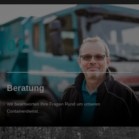
01
Beratung
Wir beantworten Ihre Fragen Rund um unseren
Containerdienst.