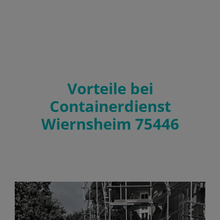
Vorteile bei
Containerdienst
Wiernsheim 75446