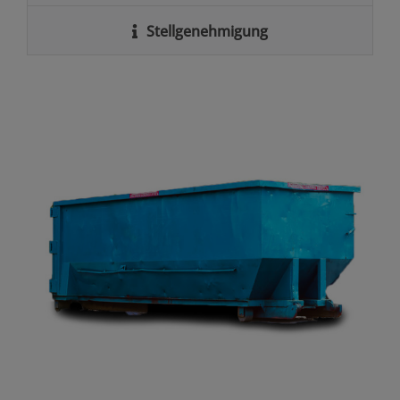
Stellgenehmigung