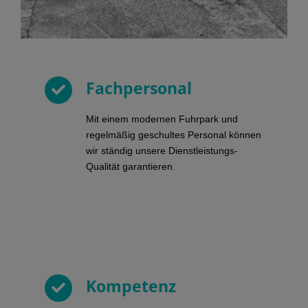
Fachpersonal
Mit einem modernen Fuhrpark und
regelmäßig geschultes Personal können
wir ständig unsere Dienstleistungs-
Qualität garantieren.
Kompetenz