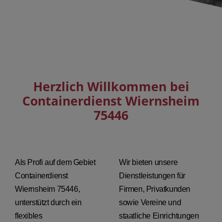
Herzlich Willkommen bei
Containerdienst Wiernsheim
75446
Als Profi auf dem Gebiet
Wir bieten unsere
Containerdienst
Dienstleistungen für
Wiernsheim 75446,
Firmen, Privatkunden
unterstützt durch ein
sowie Vereine und
flexibles
staatliche Einrichtungen