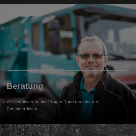
01
Beratung
Wir beantworten Ihre Fragen Rund um unseren
Containerdienst.