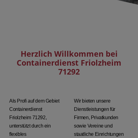
Herzlich Willkommen bei
Containerdienst Friolzheim
71292
Als Profi auf dem Gebiet
Wir bieten unsere
Containerdienst
Dienstleistungen für
Friolzheim 71292,
Firmen, Privatkunden
unterstützt durch ein
sowie Vereine und
flexibles
staatliche Einrichtungen