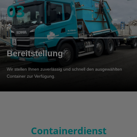
03
Bereitstellung
Wir stellen Ihnen zuverlässig und schnell den ausgewählten
Container zur Verfügung.
Containerdienst