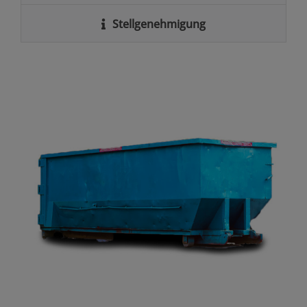
Stellgenehmigung