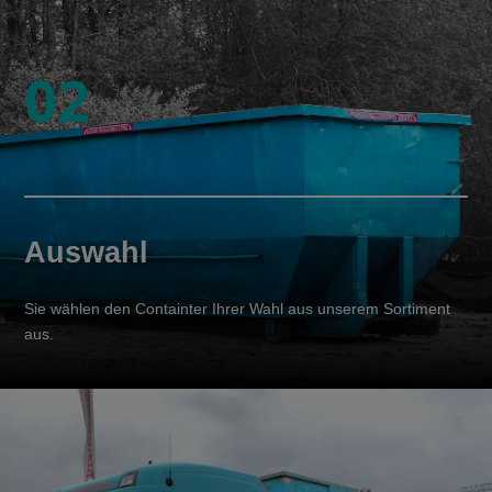
02
Auswahl
Sie wählen den Containter Ihrer Wahl aus unserem Sortiment
aus.