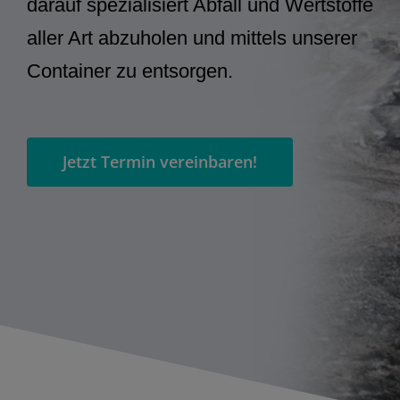
darauf spezialisiert Abfall und Wertstoffe
aller Art abzuholen und mittels unserer
Container zu entsorgen.
Jetzt Termin vereinbaren!