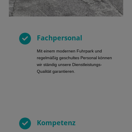
Fachpersonal
Mit einem modernen Fuhrpark und
regelmäßig geschultes Personal können
wir ständig unsere Dienstleistungs-
Qualität garantieren.
Kompetenz