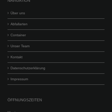
NAVIGATION
Über uns
Abfallarten
Container
Unser Team
Kontakt
Datenschutzerklärung
Impressum
ÖFFNUNGSZEITEN