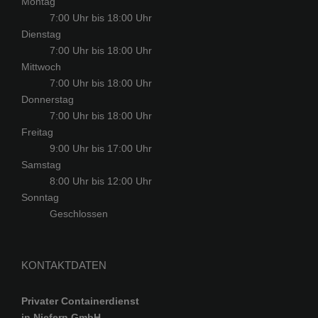
Montag
7:00 Uhr bis 18:00 Uhr
Dienstag
7:00 Uhr bis 18:00 Uhr
Mittwoch
7:00 Uhr bis 18:00 Uhr
Donnerstag
7:00 Uhr bis 18:00 Uhr
Freitag
9:00 Uhr bis 17:00 Uhr
Samstag
8:00 Uhr bis 12:00 Uhr
Sonntag
Geschlossen
KONTAKTDATEN
Privater Containerdienst
in Niefern GmbH